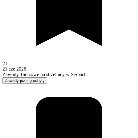
21
21 cze 2026
Zawody Tarczowe na strzelnicy w Serbach
Zawody już się odbyły