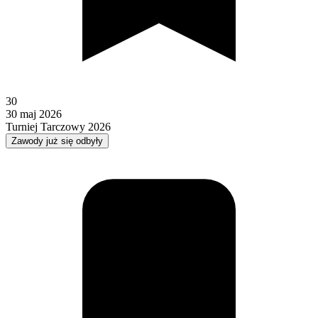
30
30 maj 2026
Turniej Tarczowy 2026
Zawody już się odbyły