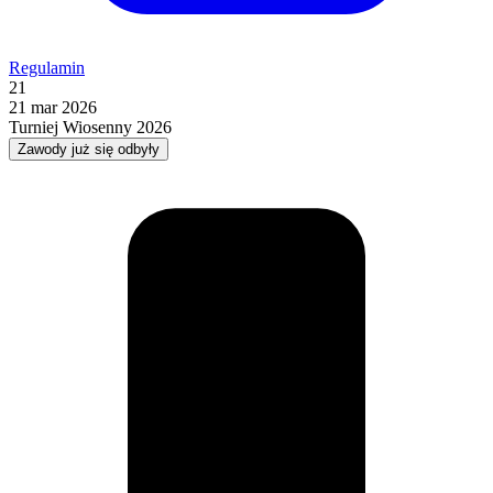
Regulamin
21
21 mar 2026
Turniej Wiosenny 2026
Zawody już się odbyły