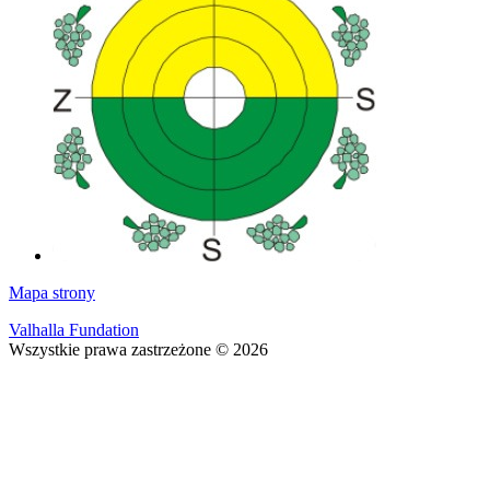
Mapa strony
Valhalla Fundation
Wszystkie prawa zastrzeżone © 2026