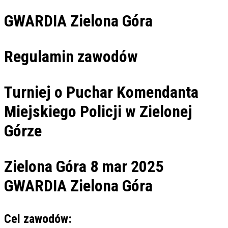
GWARDIA Zielona Góra
Regulamin zawodów
Turniej o Puchar Komendanta
Miejskiego Policji w Zielonej
Górze
Zielona Góra 8 mar 2025
GWARDIA
Zielona Góra
Cel zawodów: