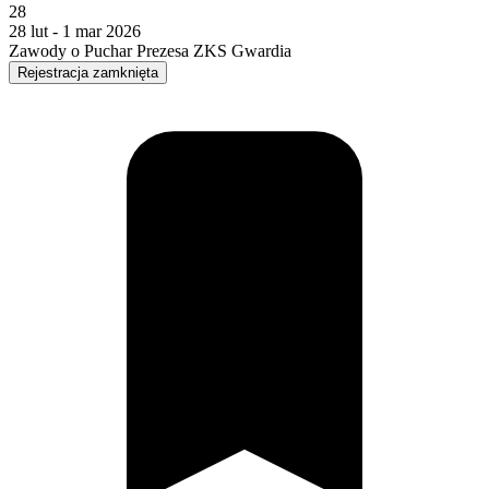
28
28 lut - 1 mar 2026
Zawody o Puchar Prezesa ZKS Gwardia
Rejestracja zamknięta